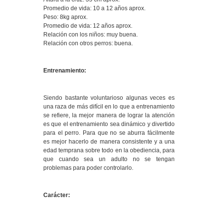
Promedio de vida: 10 a 12 años aprox.
Peso: 8kg aprox.
Promedio de vida: 12 años aprox.
Relación con los niños: muy buena.
Relación con otros perros: buena.
Entrenamiento:
Siendo bastante voluntarioso algunas veces es
una raza de más difícil en lo que a entrenamiento
se refiere, la mejor manera de lograr la atención
es que el entrenamiento sea dinámico y divertido
para el perro. Para que no se aburra fácilmente
es mejor hacerlo de manera consistente y a una
edad temprana sobre todo en la obediencia, para
que cuando sea un adulto no se tengan
problemas para poder controlarlo.
Carácter: