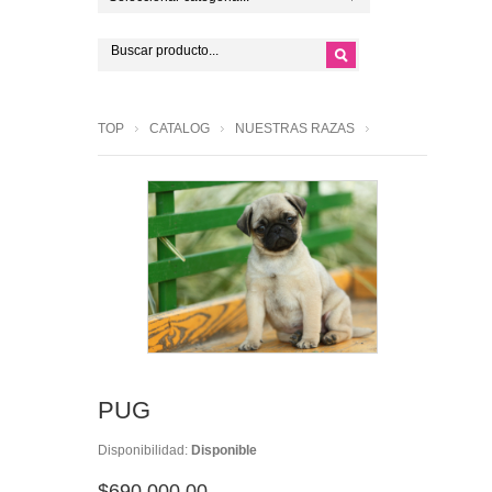
TOP
CATALOG
NUESTRAS RAZAS
PUG
Disponibilidad:
Disponible
$690,000.00