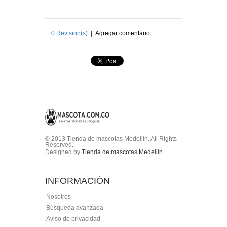
0
Revision(s)
|
Agregar comentario
© 2013 Tienda de mascotas Medellín. All Rights
Reserved.
Designed by
Tienda de mascotas Medellin
INFORMACIÓN
Nosotros
Búsqueda avanzada
Aviso de privacidad