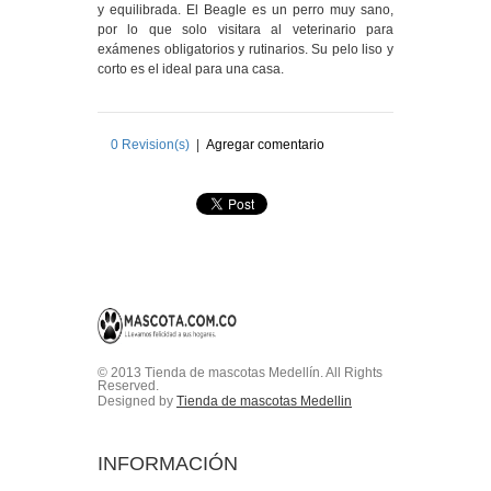
y equilibrada. El Beagle es un perro muy sano,
por lo que solo visitara al veterinario para
exámenes obligatorios y rutinarios. Su pelo liso y
corto es el ideal para una casa.
0
Revision(s)
|
Agregar comentario
© 2013 Tienda de mascotas Medellín. All Rights
Reserved.
Designed by
Tienda de mascotas Medellin
INFORMACIÓN