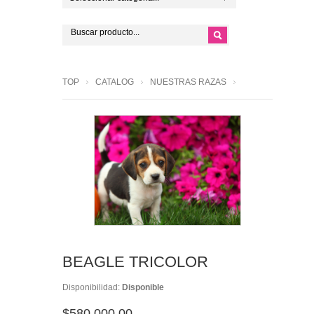
TOP
CATALOG
NUESTRAS RAZAS
BEAGLE TRICOLOR
Disponibilidad:
Disponible
$580,000.00