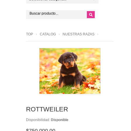
TOP
CATALOG
NUESTRAS RAZAS
ROTTWEILER
Disponibilidad:
Disponible
$750,000.00