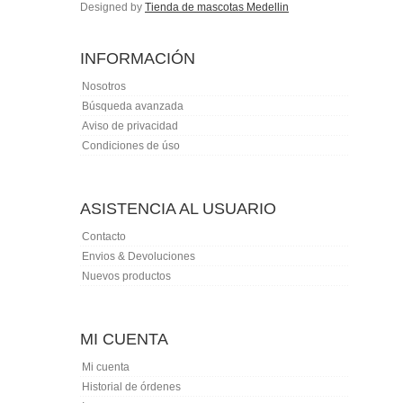
Designed by
Tienda de mascotas Medellin
INFORMACIÓN
Nosotros
Búsqueda avanzada
Aviso de privacidad
Condiciones de úso
ASISTENCIA AL USUARIO
Contacto
Envios & Devoluciones
Nuevos productos
MI CUENTA
Mi cuenta
Historial de órdenes