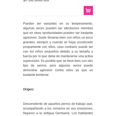
Pueden ser variantes en su temperamento,
algunas veces pueden ser afectuosos mientras
que en otras oportunidades pueden ser bastante
agresivos. Suele llevarse bien con niños un poco
grandes, siempre y cuando se haya socializado
propiamente con ellos, caso contrario puede ser
con los niños pequeños debido a su tamaño y
fuerza por lo que debe de mantenerse una activa
supervisión. Es posible que se lleve bien con otro
tipo de perros, pero algunas veces puede
demostrar agresión contra ellos ya que es
bastante territorial.
Origen:
Descendiente de aquellos perros de trabajo que,
acompañando a los romanos en sus invasiones,
llegaron a la antigua Germania. Los habitantes