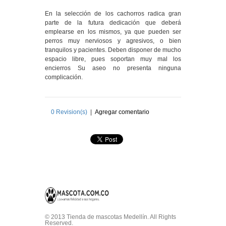
En la selección de los cachorros radica gran
parte de la futura dedicación que deberá
emplearse en los mismos, ya que pueden ser
perros muy nerviosos y agresivos, o bien
tranquilos y pacientes. Deben disponer de mucho
espacio libre, pues soportan muy mal los
encierros Su aseo no presenta ninguna
complicación.
0
Revision(s)
|
Agregar comentario
© 2013 Tienda de mascotas Medellín. All Rights
Reserved.