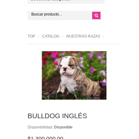
TOP
CATALOG
NUESTRAS RAZAS
BULLDOG INGLÉS
Disponibilidad:
Disponible
$1,300,000.00