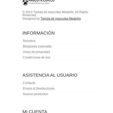
© 2013 Tienda de mascotas Medellín. All Rights
Reserved.
Designed by
Tienda de mascotas Medellin
INFORMACIÓN
Nosotros
Búsqueda avanzada
Aviso de privacidad
Condiciones de úso
ASISTENCIA AL USUARIO
Contacto
Envios & Devoluciones
Nuevos productos
MI CUENTA