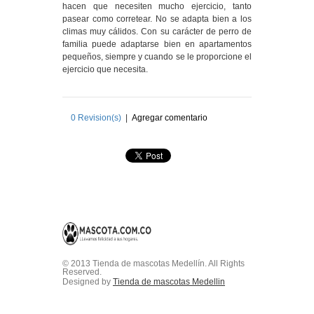
hacen que necesiten mucho ejercicio, tanto
pasear como corretear. No se adapta bien a los
climas muy cálidos. Con su carácter de perro de
familia puede adaptarse bien en apartamentos
pequeños, siempre y cuando se le proporcione el
ejercicio que necesita.
0
Revision(s)
|
Agregar comentario
© 2013 Tienda de mascotas Medellín. All Rights
Reserved.
Designed by
Tienda de mascotas Medellin