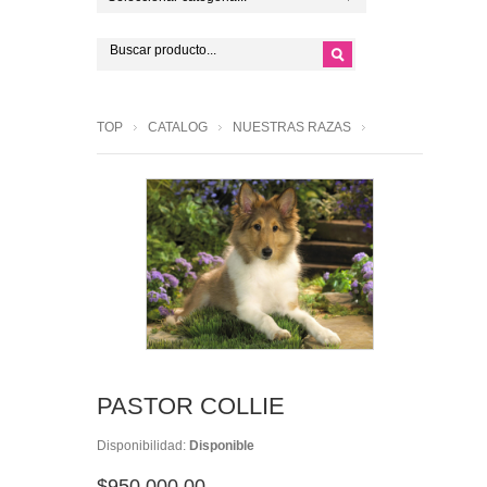
TOP
CATALOG
NUESTRAS RAZAS
PASTOR COLLIE
Disponibilidad:
Disponible
$950,000.00