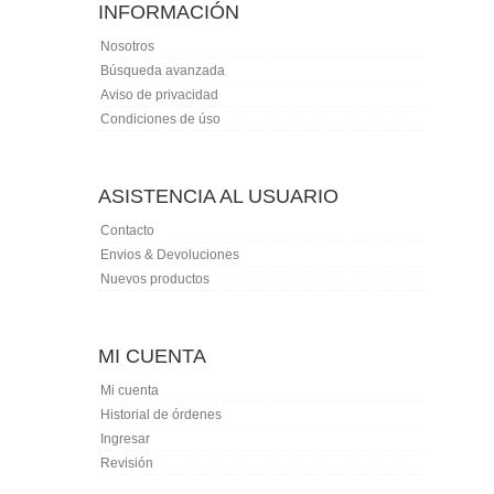
INFORMACIÓN
Nosotros
Búsqueda avanzada
Aviso de privacidad
Condiciones de úso
ASISTENCIA AL USUARIO
Contacto
Envios & Devoluciones
Nuevos productos
MI CUENTA
Mi cuenta
Historial de órdenes
Ingresar
Revisión