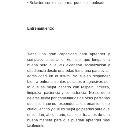
• Relación con otros perros: puede ser peleador
Entrenamiento
:
Tiene una gran capacidad para aprender y
complacer a su amo. Es mejor que tenga una
buena pero a la vez extensiva socialización y
obediencia desde una edad temprana para evitar
agresividad en el futuro. No suelen responder
bien a entrenamientos pesados o agresivos por
lo que es mejor hacerlo con respeto, firmeza,
limpieza, paciencia y consistencia. No se debe
dejarse llevar por comentarios de otras personas
que dicen que no responden al entrenamiento de
cualquier tipo y que es mejor golpearlos para que
entiendan, al contrario, es mejor tratarlos de una
buena manera para que puedan aprender más
fácilmente.