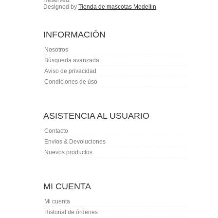
Designed by
Tienda de mascotas Medellin
INFORMACIÓN
Nosotros
Búsqueda avanzada
Aviso de privacidad
Condiciones de úso
ASISTENCIA AL USUARIO
Contacto
Envios & Devoluciones
Nuevos productos
MI CUENTA
Mi cuenta
Historial de órdenes