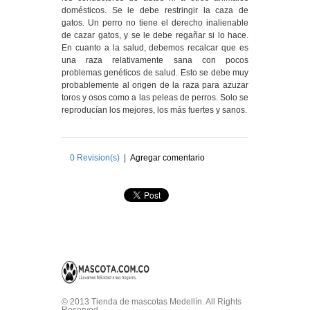
domésticos. Se le debe restringir la caza de
gatos. Un perro no tiene el derecho inalienable
de cazar gatos, y se le debe regañar si lo hace.
En cuanto a la salud, debemos recalcar que es
una raza relativamente sana con pocos
problemas genéticos de salud. Esto se debe muy
probablemente al origen de la raza para azuzar
toros y osos como a las peleas de perros. Solo se
reproducían los mejores, los más fuertes y sanos.
0
Revision(s)
|
Agregar comentario
© 2013 Tienda de mascotas Medellín. All Rights
Reserved.