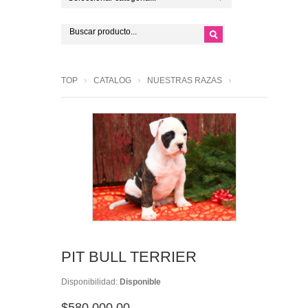
TOP
CATALOG
NUESTRAS RAZAS
PIT BULL TERRIER
Disponibilidad:
Disponible
$580,000.00