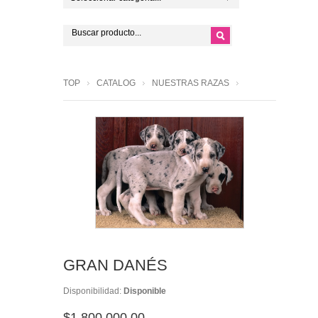
TOP
CATALOG
NUESTRAS RAZAS
GRAN DANÉS
Disponibilidad:
Disponible
$1,800,000.00