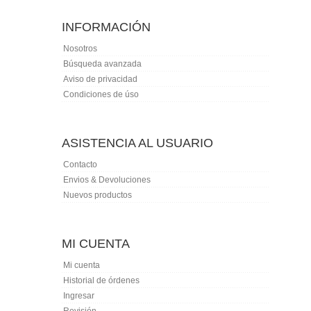
INFORMACIÓN
Nosotros
Búsqueda avanzada
Aviso de privacidad
Condiciones de úso
ASISTENCIA AL USUARIO
Contacto
Envios & Devoluciones
Nuevos productos
MI CUENTA
Mi cuenta
Historial de órdenes
Ingresar
Revisión