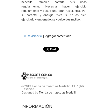
necesite, también cortarle sus uñas
regularmente. Necesita hacer ejercicio
regularmente y posee una gran resistencia. Por
su carácter y energía física, si no es bien
ejercitado y entrenado, se vuelve destructivo.
0
Revision(s)
|
Agregar comentario
© 2013 Tienda de mascotas Medellín. All Rights
Reserved.
Designed by
Tienda de mascotas Medellin
INFORMACIÓN