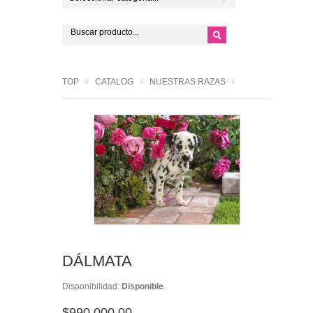
TOP
CATALOG
NUESTRAS RAZAS
DÁLMATA
Disponibilidad:
Disponible
$990,000.00