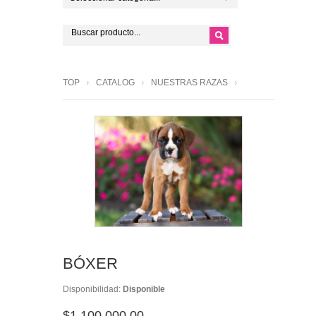
TOP
CATALOG
NUESTRAS RAZAS
BÓXER
Disponibilidad:
Disponible
$1,100,000.00