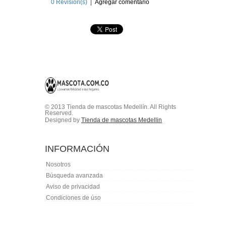
0
Revision(s)
|
Agregar comentario
© 2013 Tienda de mascotas Medellín. All Rights
Reserved.
Designed by
Tienda de mascotas Medellin
INFORMACIÓN
Nosotros
Búsqueda avanzada
Aviso de privacidad
Condiciones de úso