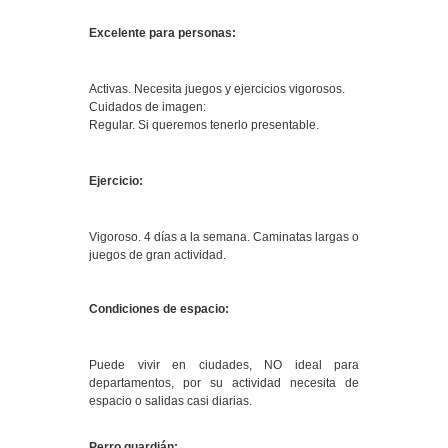
Excelente para personas:
Activas. Necesita juegos y ejercicios vigorosos.
Cuidados de imagen:
Regular. Si queremos tenerlo presentable.
Ejercicio:
Vigoroso. 4 días a la semana. Caminatas largas o
juegos de gran actividad.
Condiciones de espacio:
Puede vivir en ciudades, NO ideal para
departamentos, por su actividad necesita de
espacio o salidas casi diarias.
Perro guardián: