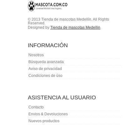
© 2013 Tienda de mascotas Medellín. All Rights
Reserved.
Designed by
Tienda de mascotas Medellin
INFORMACIÓN
Nosotros
Búsqueda avanzada
Aviso de privacidad
Condiciones de úso
ASISTENCIA AL USUARIO
Contacto
Envios & Devoluciones
Nuevos productos