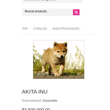
TOP
CATALOG
NUESTRAS RAZAS
AKITA INU
Disponibilidad:
Disponible
$3,500,000.00