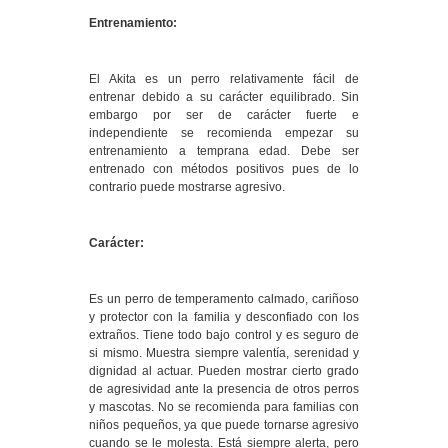
Entrenamiento:
El Akita es un perro relativamente fácil de
entrenar debido a su carácter equilibrado. Sin
embargo por ser de carácter fuerte e
independiente se recomienda empezar su
entrenamiento a temprana edad. Debe ser
entrenado con métodos positivos pues de lo
contrario puede mostrarse agresivo.
Carácter:
Es un perro de temperamento calmado, cariñoso
y protector con la familia y desconfiado con los
extraños. Tiene todo bajo control y es seguro de
si mismo. Muestra siempre valentía, serenidad y
dignidad al actuar. Pueden mostrar cierto grado
de agresividad ante la presencia de otros perros
y mascotas. No se recomienda para familias con
niños pequeños, ya que puede tornarse agresivo
cuando se le molesta. Está siempre alerta, pero