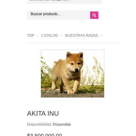
TOP
CATALOG
NUESTRAS RAZAS
AKITA INU
Disponibilidad:
Disponible
$3,500,000.00