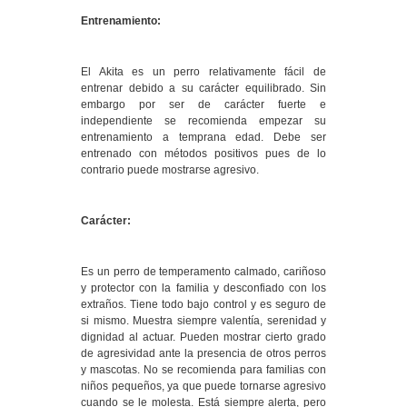
Entrenamiento:
El Akita es un perro relativamente fácil de
entrenar debido a su carácter equilibrado. Sin
embargo por ser de carácter fuerte e
independiente se recomienda empezar su
entrenamiento a temprana edad. Debe ser
entrenado con métodos positivos pues de lo
contrario puede mostrarse agresivo.
Carácter:
Es un perro de temperamento calmado, cariñoso
y protector con la familia y desconfiado con los
extraños. Tiene todo bajo control y es seguro de
si mismo. Muestra siempre valentía, serenidad y
dignidad al actuar. Pueden mostrar cierto grado
de agresividad ante la presencia de otros perros
y mascotas. No se recomienda para familias con
niños pequeños, ya que puede tornarse agresivo
cuando se le molesta. Está siempre alerta, pero