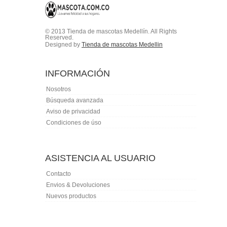
© 2013 Tienda de mascotas Medellín. All Rights
Reserved.
Designed by
Tienda de mascotas Medellin
INFORMACIÓN
Nosotros
Búsqueda avanzada
Aviso de privacidad
Condiciones de úso
ASISTENCIA AL USUARIO
Contacto
Envios & Devoluciones
Nuevos productos