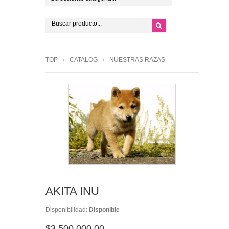
TOP
CATALOG
NUESTRAS RAZAS
AKITA INU
Disponibilidad:
Disponible
$3,500,000.00