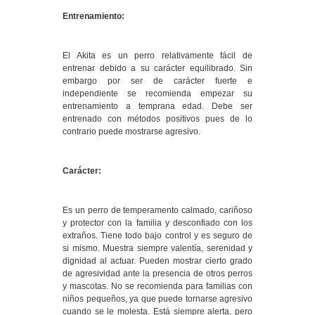
Entrenamiento:
El Akita es un perro relativamente fácil de
entrenar debido a su carácter equilibrado. Sin
embargo por ser de carácter fuerte e
independiente se recomienda empezar su
entrenamiento a temprana edad. Debe ser
entrenado con métodos positivos pues de lo
contrario puede mostrarse agresivo.
Carácter:
Es un perro de temperamento calmado, cariñoso
y protector con la familia y desconfiado con los
extraños. Tiene todo bajo control y es seguro de
si mismo. Muestra siempre valentía, serenidad y
dignidad al actuar. Pueden mostrar cierto grado
de agresividad ante la presencia de otros perros
y mascotas. No se recomienda para familias con
niños pequeños, ya que puede tornarse agresivo
cuando se le molesta. Está siempre alerta, pero