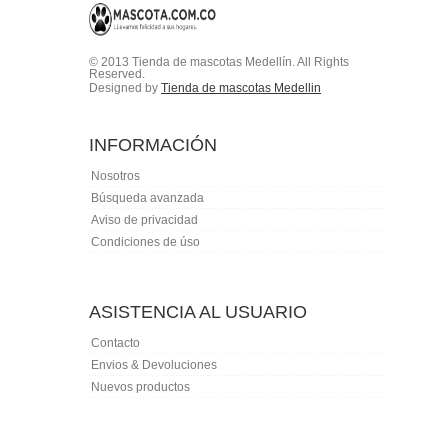
© 2013 Tienda de mascotas Medellín. All Rights
Reserved.
Designed by
Tienda de mascotas Medellin
INFORMACIÓN
Nosotros
Búsqueda avanzada
Aviso de privacidad
Condiciones de úso
ASISTENCIA AL USUARIO
Contacto
Envios & Devoluciones
Nuevos productos