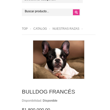
TOP
CATALOG
NUESTRAS RAZAS
BULLDOG FRANCÉS
Disponibilidad:
Disponible
$1,800,000.00