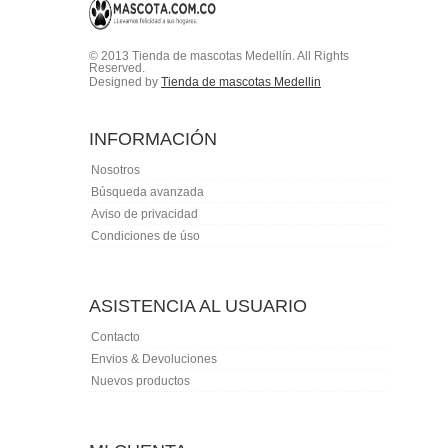
© 2013 Tienda de mascotas Medellín. All Rights
Reserved.
Designed by
Tienda de mascotas Medellin
INFORMACIÓN
Nosotros
Búsqueda avanzada
Aviso de privacidad
Condiciones de úso
ASISTENCIA AL USUARIO
Contacto
Envios & Devoluciones
Nuevos productos