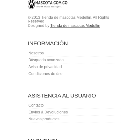
© 2013 Tienda de mascotas Medellín. All Rights
Reserved.
Designed by
Tienda de mascotas Medellin
INFORMACIÓN
Nosotros
Búsqueda avanzada
Aviso de privacidad
Condiciones de úso
ASISTENCIA AL USUARIO
Contacto
Envios & Devoluciones
Nuevos productos