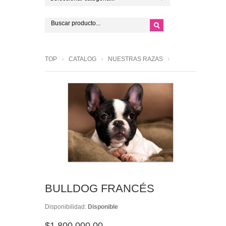
TOP
CATALOG
NUESTRAS RAZAS
BULLDOG FRANCÉS
Disponibilidad:
Disponible
$1,800,000.00