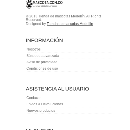
© 2013 Tienda de mascotas Medellín. All Rights
Reserved.
Designed by
Tienda de mascotas Medellin
INFORMACIÓN
Nosotros
Búsqueda avanzada
Aviso de privacidad
Condiciones de úso
ASISTENCIA AL USUARIO
Contacto
Envios & Devoluciones
Nuevos productos