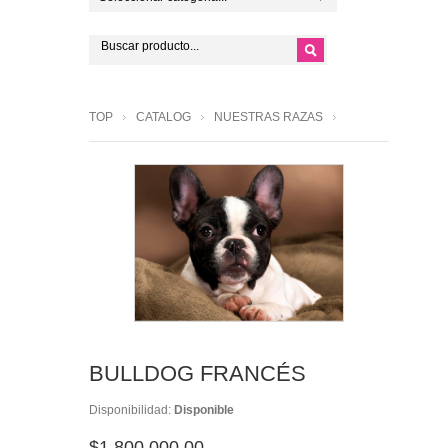
TOP
CATALOG
NUESTRAS RAZAS
BULLDOG FRANCÉS
Disponibilidad:
Disponible
$1,800,000.00