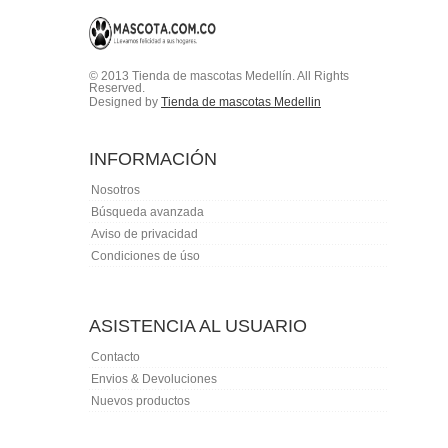
© 2013 Tienda de mascotas Medellín. All Rights
Reserved.
Designed by
Tienda de mascotas Medellin
INFORMACIÓN
Nosotros
Búsqueda avanzada
Aviso de privacidad
Condiciones de úso
ASISTENCIA AL USUARIO
Contacto
Envios & Devoluciones
Nuevos productos