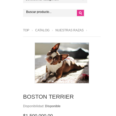
TOP
CATALOG
NUESTRAS RAZAS
BOSTON TERRIER
Disponibilidad:
Disponible
$1,500,000.00