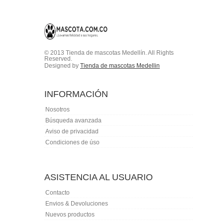
© 2013 Tienda de mascotas Medellín. All Rights
Reserved.
Designed by
Tienda de mascotas Medellin
INFORMACIÓN
Nosotros
Búsqueda avanzada
Aviso de privacidad
Condiciones de úso
ASISTENCIA AL USUARIO
Contacto
Envios & Devoluciones
Nuevos productos