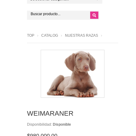
TOP
CATALOG
NUESTRAS RAZAS
WEIMARANER
Disponibilidad:
Disponible
$980,000.00