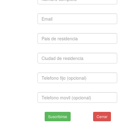
Suscribirse
Cerrar