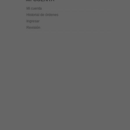
Mi cuenta
Historial de órdenes
Ingresar
Revisión