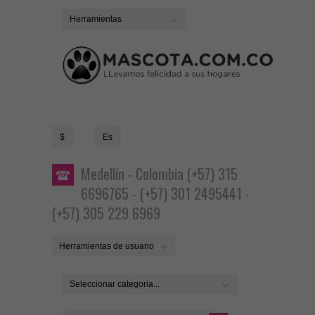
Herramientas
$
Es
Medellín - Colombia (+57) 315
6696765 - (+57) 301 2495441 -
(+57) 305 229 6969
Herramientas de usuario
Seleccionar categoria...