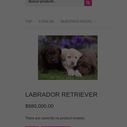
TOP
CATALOG
NUESTRAS RAZAS
LABRADOR RETRIEVER
$680,000.00
There are currently no product reviews.