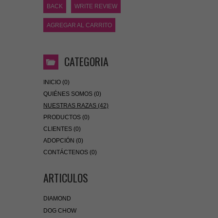
BACK
WRITE REVIEW
AGREGAR AL CARRITO
CATEGORIA
INICIO (0)
QUIÉNES SOMOS (0)
NUESTRAS RAZAS (42)
PRODUCTOS (0)
CLIENTES (0)
ADOPCIÓN (0)
CONTÁCTENOS (0)
ARTICULOS
DIAMOND
DOG CHOW