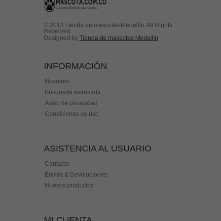
© 2013 Tienda de mascotas Medellín. All Rights
Reserved.
Designed by
Tienda de mascotas Medellin
INFORMACIÓN
Nosotros
Búsqueda avanzada
Aviso de privacidad
Condiciones de úso
ASISTENCIA AL USUARIO
Contacto
Envios & Devoluciones
Nuevos productos
MI CUENTA