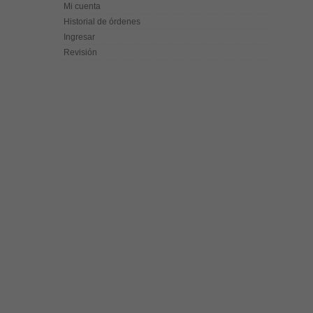
Mi cuenta
Historial de órdenes
Ingresar
Revisión