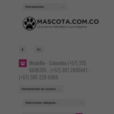
Herramientas
$
Es
Medellín - Colombia (+57) 315
6696765 - (+57) 301 2495441 -
(+57) 305 229 6969
Herramientas de usuario
Seleccionar categoria...