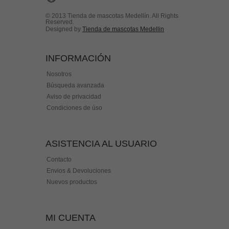
© 2013 Tienda de mascotas Medellín. All Rights
Reserved.
Designed by
Tienda de mascotas Medellin
INFORMACIÓN
Nosotros
Búsqueda avanzada
Aviso de privacidad
Condiciones de úso
ASISTENCIA AL USUARIO
Contacto
Envios & Devoluciones
Nuevos productos
MI CUENTA