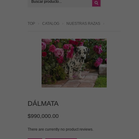
TOP
CATALOG
NUESTRAS RAZAS
DÁLMATA
$990,000.00
There are currently no product reviews.