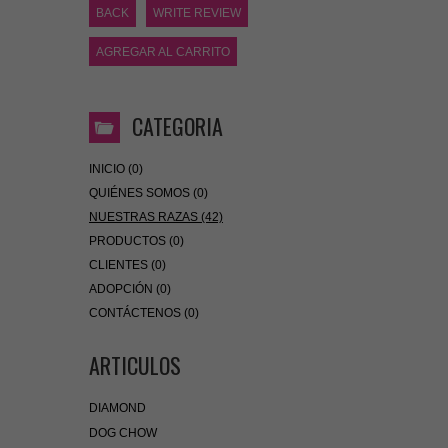
BACK
WRITE REVIEW
AGREGAR AL CARRITO
CATEGORIA
INICIO (0)
QUIÉNES SOMOS (0)
NUESTRAS RAZAS (42)
PRODUCTOS (0)
CLIENTES (0)
ADOPCIÓN (0)
CONTÁCTENOS (0)
ARTICULOS
DIAMOND
DOG CHOW