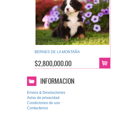
BERNES DE LA MONTAÑA
$2,800,000.00
INFORMACION
Envios & Devoluciones
Aviso de privacidad
Condiciones de uso
Contactenos