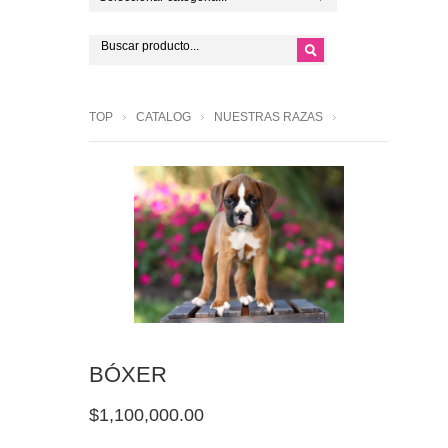
TOP
CATALOG
NUESTRAS RAZAS
BÓXER
$1,100,000.00