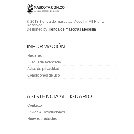
© 2013 Tienda de mascotas Medellín. All Rights
Reserved.
Designed by
Tienda de mascotas Medellin
INFORMACIÓN
Nosotros
Búsqueda avanzada
Aviso de privacidad
Condiciones de úso
ASISTENCIA AL USUARIO
Contacto
Envios & Devoluciones
Nuevos productos