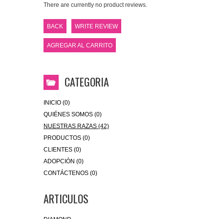
There are currently no product reviews.
BACK
WRITE REVIEW
AGREGAR AL CARRITO
CATEGORIA
INICIO (0)
QUIÉNES SOMOS (0)
NUESTRAS RAZAS (42)
PRODUCTOS (0)
CLIENTES (0)
ADOPCIÓN (0)
CONTÁCTENOS (0)
ARTICULOS