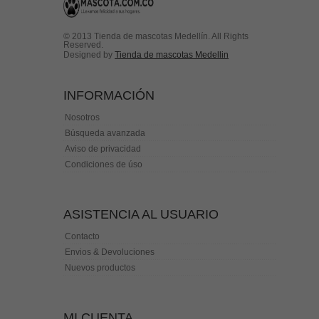
© 2013 Tienda de mascotas Medellín. All Rights
Reserved.
Designed by
Tienda de mascotas Medellin
INFORMACIÓN
Nosotros
Búsqueda avanzada
Aviso de privacidad
Condiciones de úso
ASISTENCIA AL USUARIO
Contacto
Envios & Devoluciones
Nuevos productos
MI CUENTA