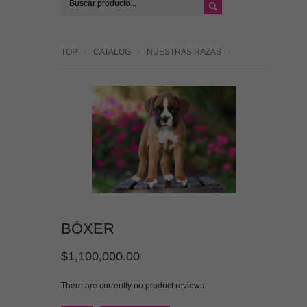
TOP
CATALOG
NUESTRAS RAZAS
BÓXER
$1,100,000.00
There are currently no product reviews.