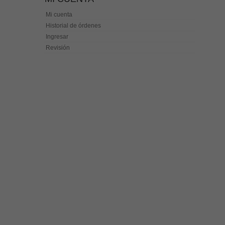
Mi cuenta
Historial de órdenes
Ingresar
Revisión