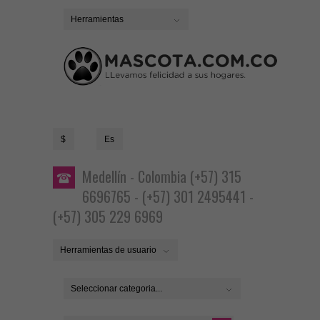
Herramientas
$
Es
Medellín - Colombia (+57) 315
6696765 - (+57) 301 2495441 -
(+57) 305 229 6969
Herramientas de usuario
Seleccionar categoria...