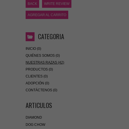
BACK
WRITE REVIEW
AGREGAR AL CARRITO
CATEGORIA
INICIO (0)
QUIÉNES SOMOS (0)
NUESTRAS RAZAS (42)
PRODUCTOS (0)
CLIENTES (0)
ADOPCIÓN (0)
CONTÁCTENOS (0)
ARTICULOS
DIAMOND
DOG CHOW