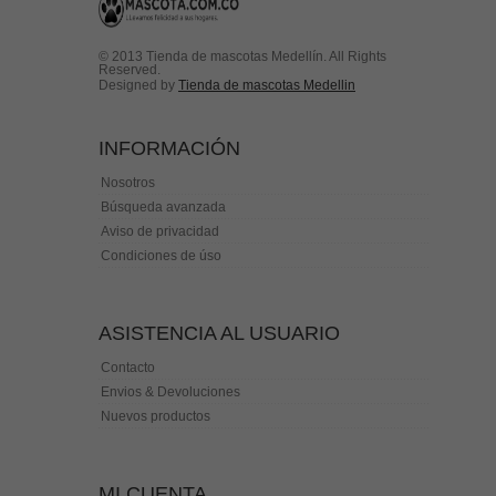
© 2013 Tienda de mascotas Medellín. All Rights
Reserved.
Designed by
Tienda de mascotas Medellin
INFORMACIÓN
Nosotros
Búsqueda avanzada
Aviso de privacidad
Condiciones de úso
ASISTENCIA AL USUARIO
Contacto
Envios & Devoluciones
Nuevos productos
MI CUENTA