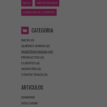
BACK
WRITE REVIEW
AGREGAR AL CARRITO
CATEGORIA
INICIO (0)
QUIÉNES SOMOS (0)
NUESTRAS RAZAS (42)
PRODUCTOS (0)
CLIENTES (0)
ADOPCIÓN (0)
CONTÁCTENOS (0)
ARTICULOS
DIAMOND
DOG CHOW