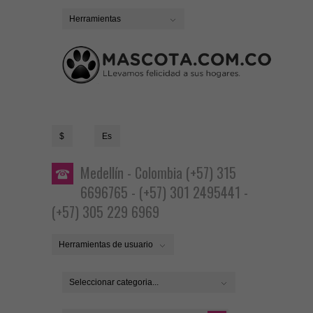
Herramientas
$
Es
Medellín - Colombia (+57) 315
6696765 - (+57) 301 2495441 -
(+57) 305 229 6969
Herramientas de usuario
Seleccionar categoria...