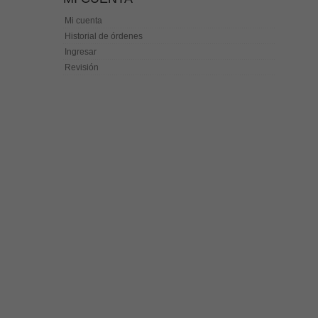
Mi cuenta
Historial de órdenes
Ingresar
Revisión