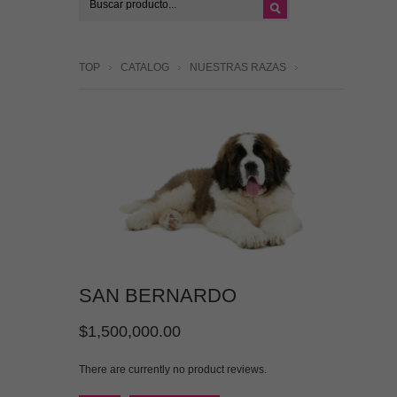
TOP
CATALOG
NUESTRAS RAZAS
SAN BERNARDO
$1,500,000.00
There are currently no product reviews.