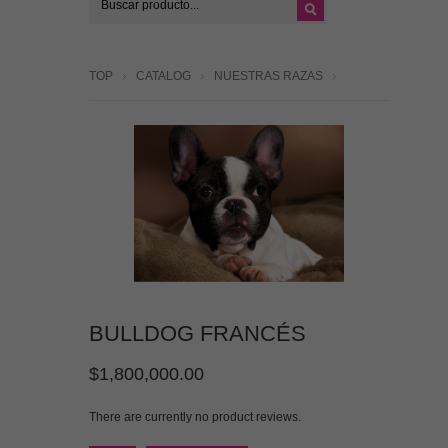
TOP
CATALOG
NUESTRAS RAZAS
BULLDOG FRANCÉS
$1,800,000.00
There are currently no product reviews.