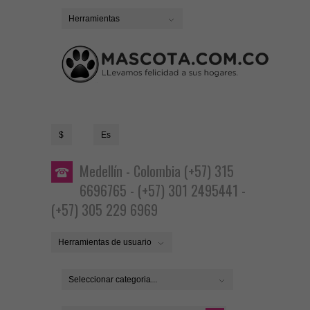
Herramientas
$
Es
Medellín - Colombia (+57) 315
6696765 - (+57) 301 2495441 -
(+57) 305 229 6969
Herramientas de usuario
Seleccionar categoria...