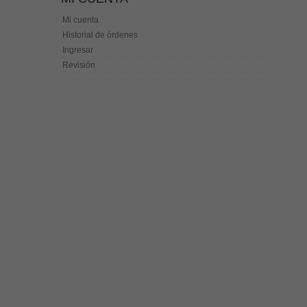
Mi cuenta
Historial de órdenes
Ingresar
Revisión