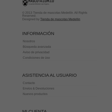
© 2013 Tienda de mascotas Medellín. All Rights
Reserved.
Designed by
Tienda de mascotas Medellin
INFORMACIÓN
Nosotros
Búsqueda avanzada
Aviso de privacidad
Condiciones de úso
ASISTENCIA AL USUARIO
Contacto
Envios & Devoluciones
Nuevos productos
MI CUENTA