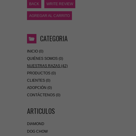
BACK
WRITE REVIEW
AGREGAR AL CARRITO
CATEGORIA
INICIO (0)
QUIÉNES SOMOS (0)
NUESTRAS RAZAS (42)
PRODUCTOS (0)
CLIENTES (0)
ADOPCIÓN (0)
CONTÁCTENOS (0)
ARTICULOS
DIAMOND
DOG CHOW