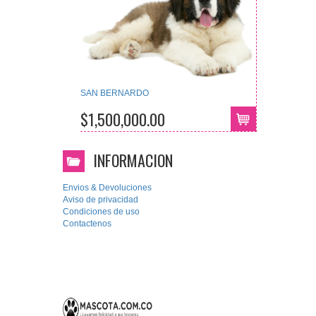
SAN BERNARDO
$1,500,000.00
INFORMACION
Envios & Devoluciones
Aviso de privacidad
Condiciones de uso
Contactenos