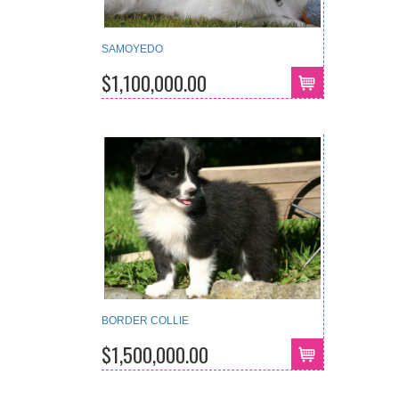
SAMOYEDO
$1,100,000.00
BORDER COLLIE
$1,500,000.00