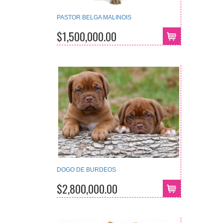
PASTOR BELGA MALINOIS
$1,500,000.00
DOGO DE BURDEOS
$2,800,000.00