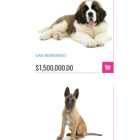
SAN BERNARDO
$1,500,000.00