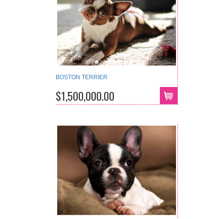
BOSTON TERRIER
$1,500,000.00