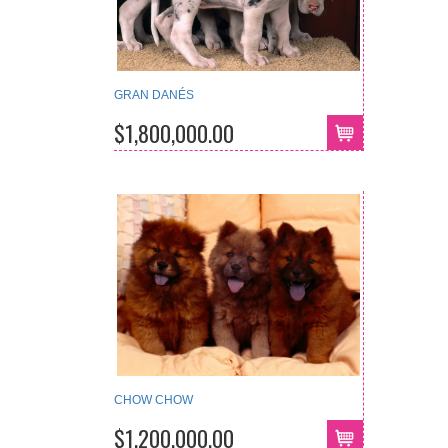
GRAN DANÉS
$1,800,000.00
CHOW CHOW
$1,200,000.00