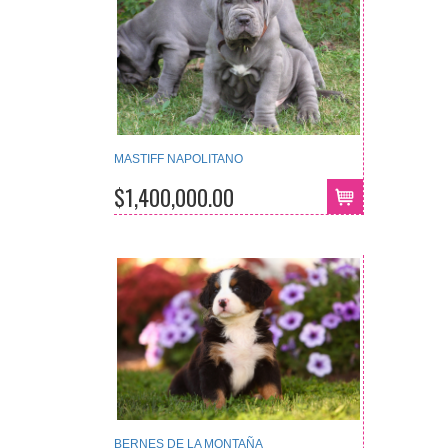
MASTIFF NAPOLITANO
$1,400,000.00
BERNES DE LA MONTAÑA