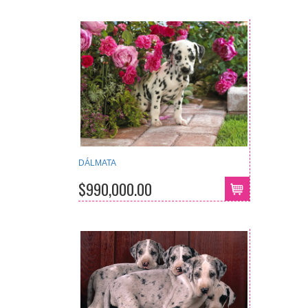
DÁLMATA
$990,000.00