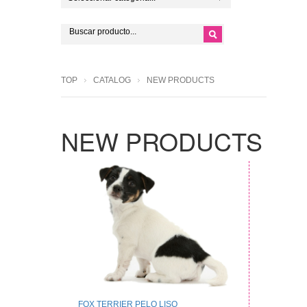
TOP
CATALOG
NEW PRODUCTS
NEW PRODUCTS
FOX TERRIER PELO LISO