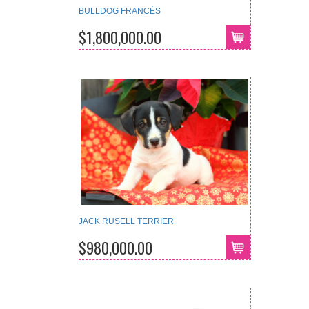
BULLDOG FRANCÉS
$1,800,000.00
JACK RUSELL TERRIER
$980,000.00