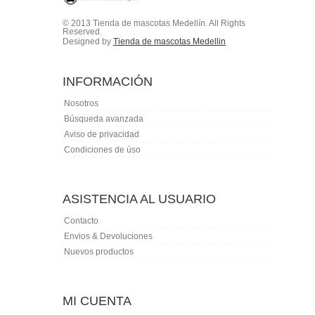
© 2013 Tienda de mascotas Medellín. All Rights
Reserved.
Designed by
Tienda de mascotas Medellin
INFORMACIÓN
Nosotros
Búsqueda avanzada
Aviso de privacidad
Condiciones de úso
ASISTENCIA AL USUARIO
Contacto
Envios & Devoluciones
Nuevos productos
MI CUENTA