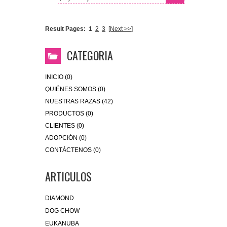
Result Pages:
1
2
3
[Next >>]
CATEGORIA
INICIO (0)
QUIÉNES SOMOS (0)
NUESTRAS RAZAS (42)
PRODUCTOS (0)
CLIENTES (0)
ADOPCIÓN (0)
CONTÁCTENOS (0)
ARTICULOS
DIAMOND
DOG CHOW
EUKANUBA