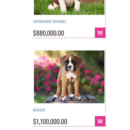
SPRINGER SPANIEL
$880,000.00
BÓXER
$1,100,000.00