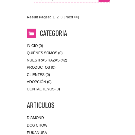
Result Pages:
1
2
3
[Next >>]
CATEGORIA
INICIO (0)
QUIÉNES SOMOS (0)
NUESTRAS RAZAS (42)
PRODUCTOS (0)
CLIENTES (0)
ADOPCIÓN (0)
CONTÁCTENOS (0)
ARTICULOS
DIAMOND
DOG CHOW
EUKANUBA