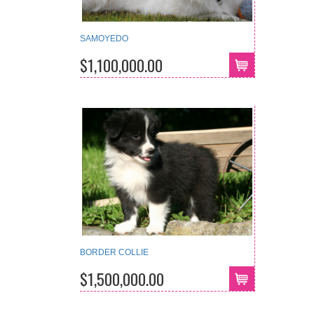
SAMOYEDO
$1,100,000.00
BORDER COLLIE
$1,500,000.00