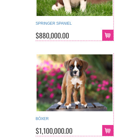
SPRINGER SPANIEL
$880,000.00
BÓXER
$1,100,000.00