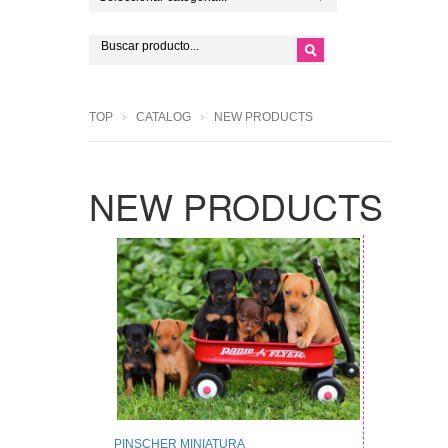
TOP
CATALOG
NEW PRODUCTS
NEW PRODUCTS
PINSCHER MINIATURA