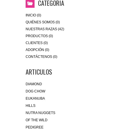
CATEGORIA
INICIO (0)
QUIÉNES SOMOS (0)
NUESTRAS RAZAS (42)
PRODUCTOS (0)
CLIENTES (0)
ADOPCIÓN (0)
CONTÁCTENOS (0)
ARTICULOS
DIAMOND
DOG CHOW
EUKANUBA
HILLS
NUTRA NUGGETS
OF THE WILD
PEDIGREE