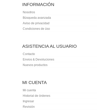
INFORMACIÓN
Nosotros
Búsqueda avanzada
Aviso de privacidad
Condiciones de úso
ASISTENCIA AL USUARIO
Contacto
Envios & Devoluciones
Nuevos productos
MI CUENTA
Mi cuenta
Historial de órdenes
Ingresar
Revisión