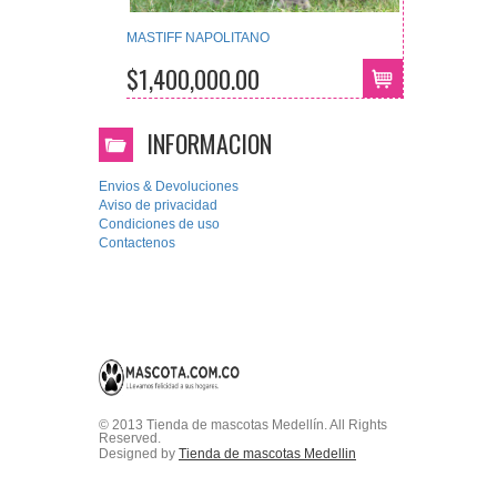
MASTIFF NAPOLITANO
$1,400,000.00
INFORMACION
Envios & Devoluciones
Aviso de privacidad
Condiciones de uso
Contactenos
© 2013 Tienda de mascotas Medellín. All Rights
Reserved.
Designed by
Tienda de mascotas Medellin