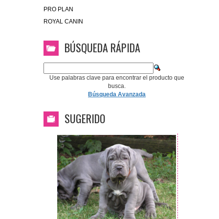
PRO PLAN
ROYAL CANIN
BÚSQUEDA RÁPIDA
Use palabras clave para encontrar el producto que
busca.
Búsqueda Avanzada
SUGERIDO