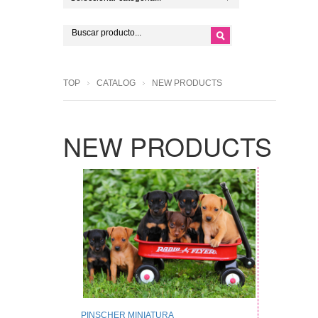
TOP
CATALOG
NEW PRODUCTS
NEW PRODUCTS
PINSCHER MINIATURA