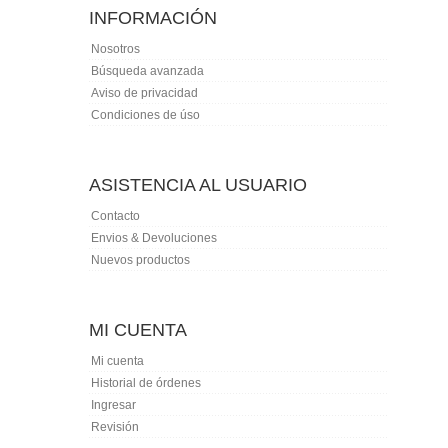
INFORMACIÓN
Nosotros
Búsqueda avanzada
Aviso de privacidad
Condiciones de úso
ASISTENCIA AL USUARIO
Contacto
Envios & Devoluciones
Nuevos productos
MI CUENTA
Mi cuenta
Historial de órdenes
Ingresar
Revisión