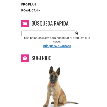
PRO PLAN
ROYAL CANIN
BÚSQUEDA RÁPIDA
Use palabras clave para encontrar el producto que
busca.
Búsqueda Avanzada
SUGERIDO