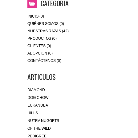
CATEGORIA
INICIO (0)
QUIÉNES SOMOS (0)
NUESTRAS RAZAS (42)
PRODUCTOS (0)
CLIENTES (0)
ADOPCIÓN (0)
CONTÁCTENOS (0)
ARTICULOS
DIAMOND
DOG CHOW
EUKANUBA
HILLS
NUTRA NUGGETS
OF THE WILD
PEDIGREE