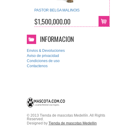
PASTOR BELGA MALINOIS
$1,500,000.00
INFORMACION
Envios & Devoluciones
Aviso de privacidad
Condiciones de uso
Contactenos
© 2013 Tienda de mascotas Medellín. All Rights
Reserved.
Designed by
Tienda de mascotas Medellin