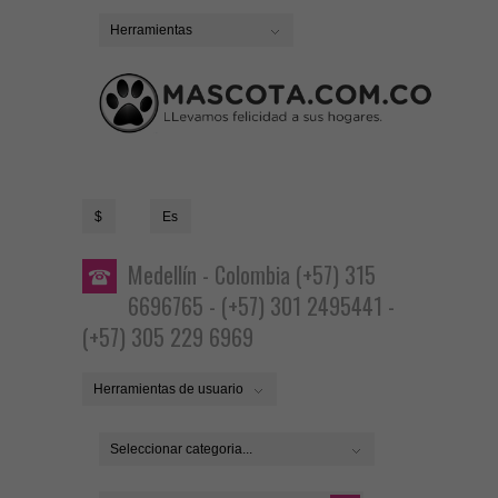
Herramientas
$
Es
Medellín - Colombia (+57) 315
6696765 - (+57) 301 2495441 -
(+57) 305 229 6969
Herramientas de usuario
Seleccionar categoria...