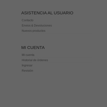
ASISTENCIA AL USUARIO
Contacto
Envios & Devoluciones
Nuevos productos
MI CUENTA
Mi cuenta
Historial de órdenes
Ingresar
Revisión