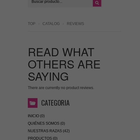
TOP
CATALOG
REVIEWS
READ WHAT
OTHERS ARE
SAYING
There are currently no product reviews.
CATEGORIA
INICIO (0)
QUIÉNES SOMOS (0)
NUESTRAS RAZAS (42)
PRODUCTOS (0)