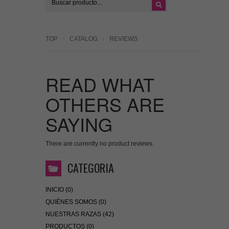
TOP
CATALOG
REVIEWS
READ WHAT
OTHERS ARE
SAYING
There are currently no product reviews.
CATEGORIA
INICIO (0)
QUIÉNES SOMOS (0)
NUESTRAS RAZAS (42)
PRODUCTOS (0)