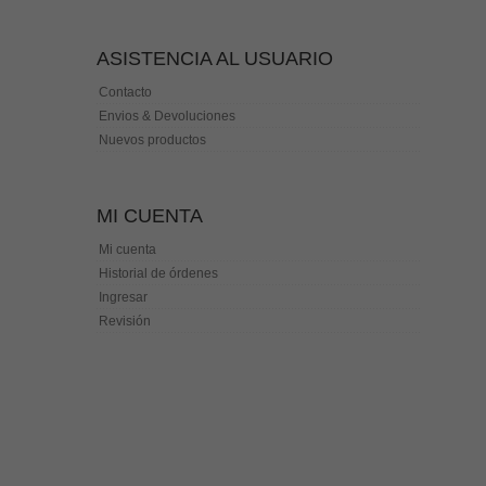
ASISTENCIA AL USUARIO
Contacto
Envios & Devoluciones
Nuevos productos
MI CUENTA
Mi cuenta
Historial de órdenes
Ingresar
Revisión