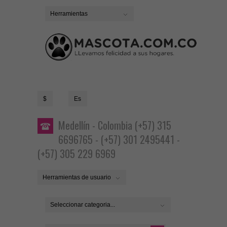
Herramientas
$
Es
Medellín - Colombia (+57) 315
6696765 - (+57) 301 2495441 -
(+57) 305 229 6969
Herramientas de usuario
Seleccionar categoria...