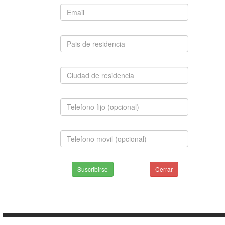
Suscribirse
Cerrar