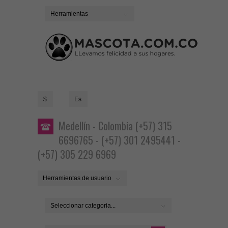
Herramientas
$
Es
Medellín - Colombia (+57) 315
6696765 - (+57) 301 2495441 -
(+57) 305 229 6969
Herramientas de usuario
Seleccionar categoria...