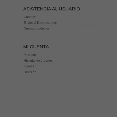
ASISTENCIA AL USUARIO
Contacto
Envios & Devoluciones
Nuevos productos
MI CUENTA
Mi cuenta
Historial de órdenes
Ingresar
Revisión