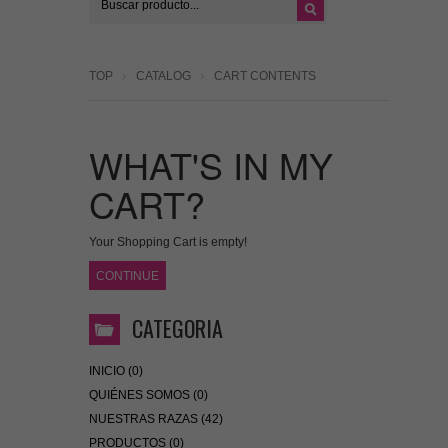
TOP
CATALOG
CART CONTENTS
WHAT'S IN MY
CART?
Your Shopping Cart is empty!
CONTINUE
CATEGORIA
INICIO (0)
QUIÉNES SOMOS (0)
NUESTRAS RAZAS (42)
PRODUCTOS (0)