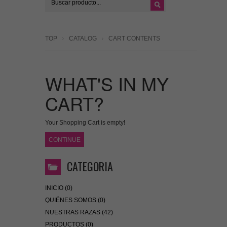
TOP
CATALOG
CART CONTENTS
WHAT'S IN MY
CART?
Your Shopping Cart is empty!
CONTINUE
CATEGORIA
INICIO (0)
QUIÉNES SOMOS (0)
NUESTRAS RAZAS (42)
PRODUCTOS (0)