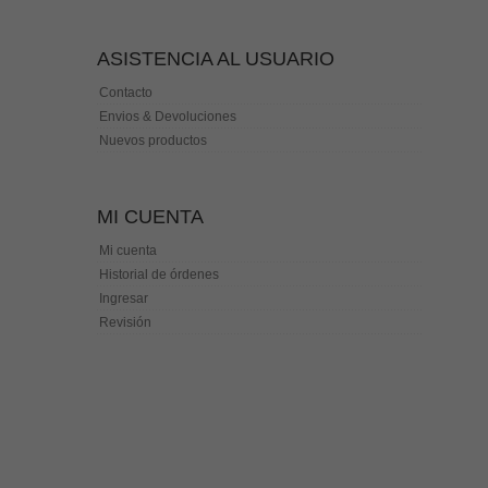
ASISTENCIA AL USUARIO
Contacto
Envios & Devoluciones
Nuevos productos
MI CUENTA
Mi cuenta
Historial de órdenes
Ingresar
Revisión