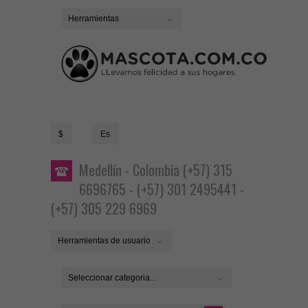
Herramientas
$
Es
Medellín - Colombia (+57) 315
6696765 - (+57) 301 2495441 -
(+57) 305 229 6969
Herramientas de usuario
Seleccionar categoria...