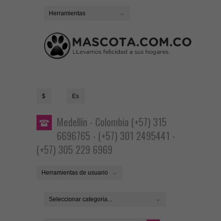
Herramientas
$
Es
Medellín - Colombia (+57) 315
6696765 - (+57) 301 2495441 -
(+57) 305 229 6969
Herramientas de usuario
Seleccionar categoria...