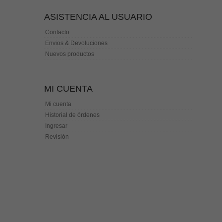
ASISTENCIA AL USUARIO
Contacto
Envios & Devoluciones
Nuevos productos
MI CUENTA
Mi cuenta
Historial de órdenes
Ingresar
Revisión