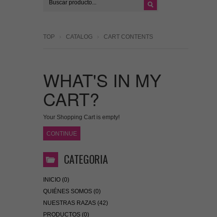
TOP
CATALOG
CART CONTENTS
WHAT'S IN MY
CART?
Your Shopping Cart is empty!
CONTINUE
CATEGORIA
INICIO (0)
QUIÉNES SOMOS (0)
NUESTRAS RAZAS (42)
PRODUCTOS (0)