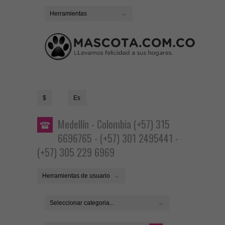
Herramientas
$
Es
Medellín - Colombia (+57) 315
6696765 - (+57) 301 2495441 -
(+57) 305 229 6969
Herramientas de usuario
Seleccionar categoria...