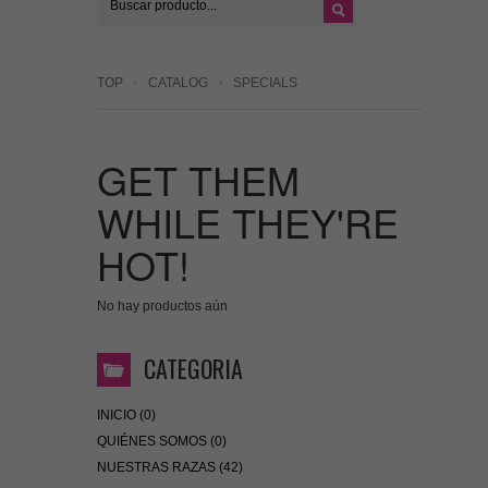
TOP
CATALOG
SPECIALS
GET THEM
WHILE THEY'RE
HOT!
No hay productos aún
CATEGORIA
INICIO (0)
QUIÉNES SOMOS (0)
NUESTRAS RAZAS (42)