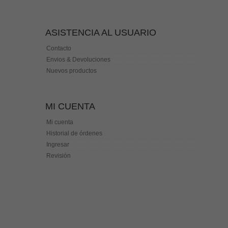
ASISTENCIA AL USUARIO
Contacto
Envios & Devoluciones
Nuevos productos
MI CUENTA
Mi cuenta
Historial de órdenes
Ingresar
Revisión