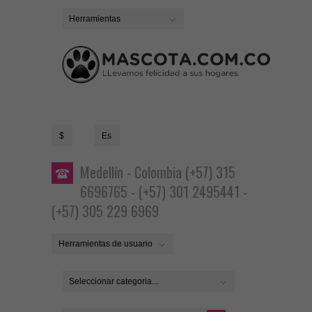
Herramientas
$
Es
Medellín - Colombia (+57) 315
6696765 - (+57) 301 2495441 -
(+57) 305 229 6969
Herramientas de usuario
Seleccionar categoria...